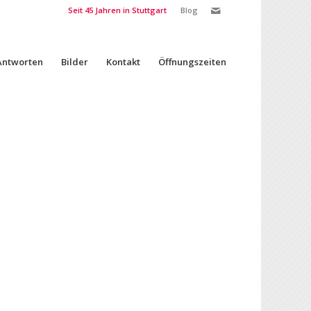
Seit 45 Jahren in Stuttgart
Blog
Antworten
Bilder
Kontakt
Öffnungszeiten