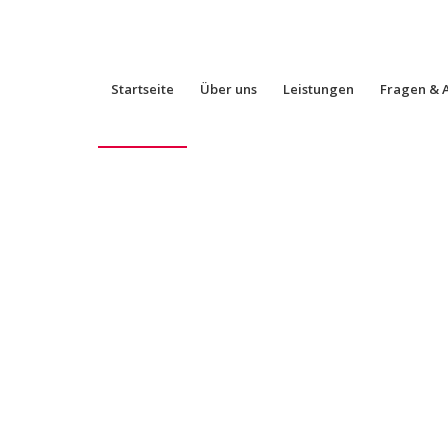
Startseite
Über uns
Leistungen
Fragen & 